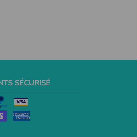
NTS SÉCURISÉ