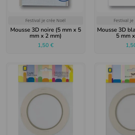
Festival je crée Noël
Festival je
Mousse 3D noire (5 mm x 5
Mousse 3D bl
mm x 2 mm)
5 mm 
1,50
€
1,